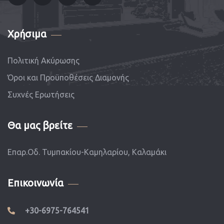
Χρήσιμα
Πολιτική Ακύρωσης
Όροι και Προϋποθέσεις Διαμονής
Συχνές Ερωτήσεις
Θα μας βρείτε
Επαρ.Οδ. Τυμπακίου-Καμηλαρίου, Καλαμάκι
Επικοινωνία
+30-6975-764541