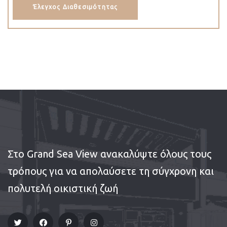
Έλεγχος Διαθεσιμότητας
Στο Grand Sea View ανακαλύψτε όλους τους
τρόπους για να απολαύσετε τη σύγχρονη και
πολυτελή οικιστική ζωή