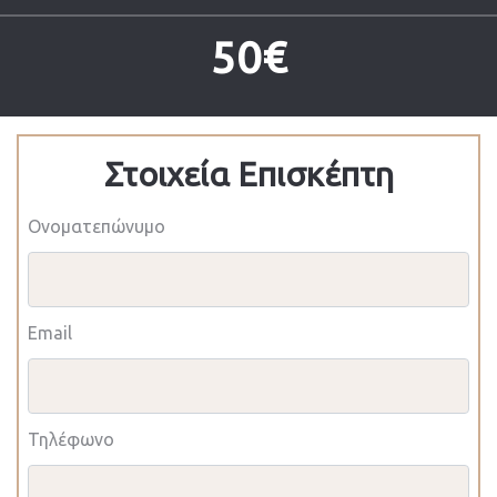
50€
Στοιχεία Επισκέπτη
Ονοματεπώνυμο
Email
Τηλέφωνο