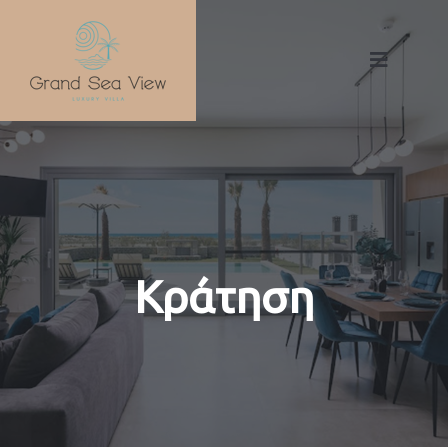
Κράτηση