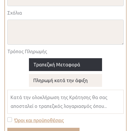
Σχόλια
Τρόπος Πληρωμής
Τραπεζική Μεταφορά
Πληρωμή κατά την άφιξη
Κατά την ολοκλήρωση της Κράτησης θα σας
αποσταλεί ο τραπεζικός λογαριασμός όπου...
Όροι και προϋποθέσεις